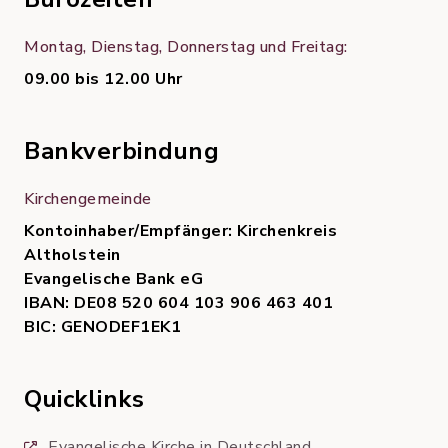
Montag, Dienstag, Donnerstag und Freitag:
09.00 bis 12.00 Uhr
Bankverbindung
Kirchengemeinde
Kontoinhaber/Empfänger: Kirchenkreis
Altholstein
Evangelische Bank eG
IBAN: DE08 520 604 103 906 463 401
BIC: GENODEF1EK1
Quicklinks
Evangelische Kirche in Deutschland