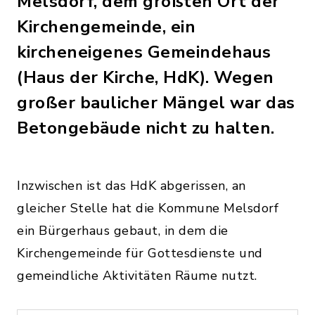
Melsdorf, dem größten Ort der
Kirchengemeinde, ein
kircheneigenes Gemeindehaus
(Haus der Kirche, HdK). Wegen
großer baulicher Mängel war das
Betongebäude nicht zu halten.
Inzwischen ist das HdK abgerissen, an
gleicher Stelle hat die Kommune Melsdorf
ein Bürgerhaus gebaut, in dem die
Kirchengemeinde für Gottesdienste und
gemeindliche Aktivitäten Räume nutzt.