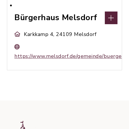
Bürgerhaus Melsdorf
Karkkamp 4, 24109 Melsdorf
https://www.melsdorf.de/gemeinde/buergerh