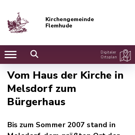
Kirchengemeinde
Flemhude
Digitaler
Ortsplan
Vom Haus der Kirche in
Melsdorf zum
Bürgerhaus
Bis zum Sommer 2007 stand in