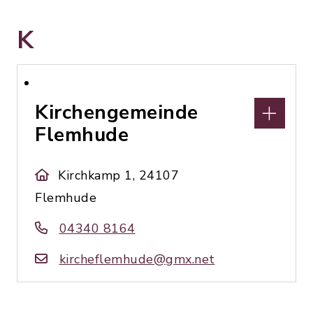
K
Kirchengemeinde
Flemhude
Kirchkamp 1, 24107
Flemhude
04340 8164
kircheflemhude@gmx.net