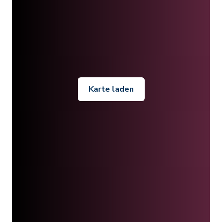
Karte laden