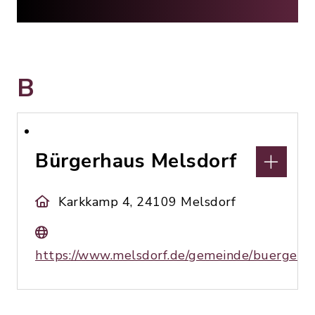
B
Bürgerhaus Melsdorf
Karkkamp 4, 24109 Melsdorf
https://www.melsdorf.de/gemeinde/buergerh