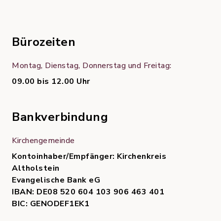
Bürozeiten
Montag, Dienstag, Donnerstag und Freitag:
09.00 bis 12.00 Uhr
Bankverbindung
Kirchengemeinde
Kontoinhaber/Empfänger: Kirchenkreis
Altholstein
Evangelische Bank eG
IBAN: DE08 520 604 103 906 463 401
BIC: GENODEF1EK1