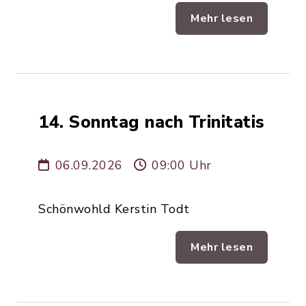
Mehr lesen
14. Sonntag nach Trinitatis
06.09.2026
09:00 Uhr
Schönwohld Kerstin Todt
Mehr lesen