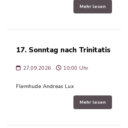
Mehr lesen
17. Sonntag nach Trinitatis
27.09.2026
10:00 Uhr
Flemhude Andreas Lux
Mehr lesen