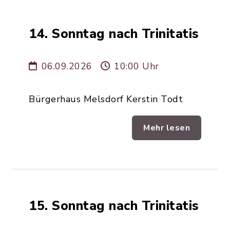
14. Sonntag nach Trinitatis
06.09.2026
10:00 Uhr
Bürgerhaus Melsdorf Kerstin Todt
Mehr lesen
15. Sonntag nach Trinitatis