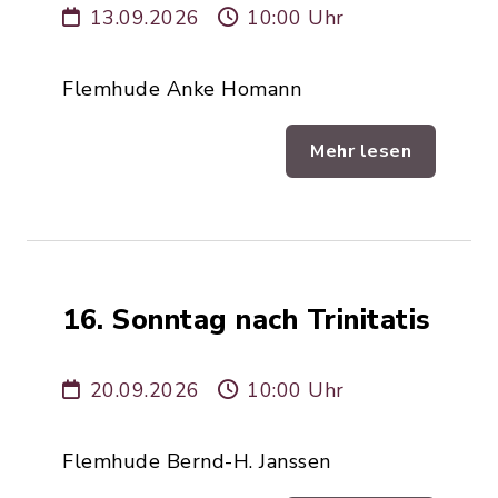
13.09.2026
10:00 Uhr
Flemhude Anke Homann
Mehr lesen
16. Sonntag nach Trinitatis
20.09.2026
10:00 Uhr
Flemhude Bernd-H. Janssen