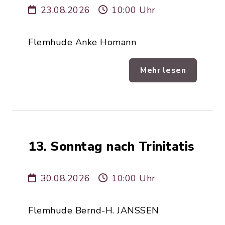
23.08.2026
10:00 Uhr
Flemhude Anke Homann
Mehr lesen
13. Sonntag nach Trinitatis
30.08.2026
10:00 Uhr
Flemhude Bernd-H. JANSSEN