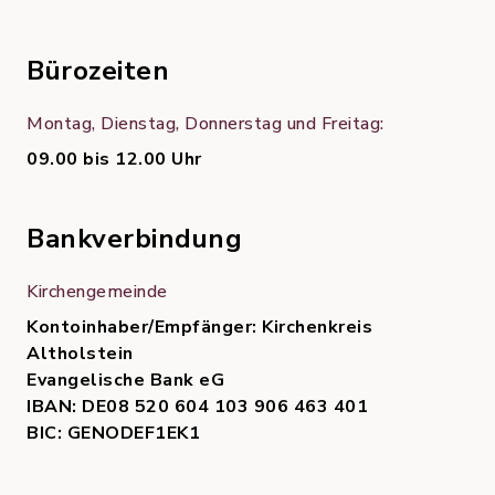
Bürozeiten
Montag, Dienstag, Donnerstag und Freitag:
09.00 bis 12.00 Uhr
Bankverbindung
Kirchengemeinde
Kontoinhaber/Empfänger: Kirchenkreis
Altholstein
Evangelische Bank eG
IBAN: DE08 520 604 103 906 463 401
BIC: GENODEF1EK1