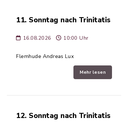
11. Sonntag nach Trinitatis
16.08.2026
10:00 Uhr
Flemhude Andreas Lux
Mehr lesen
12. Sonntag nach Trinitatis