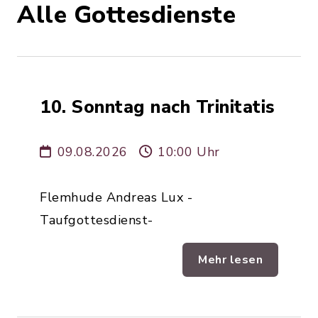
Alle Gottesdienste
10. Sonntag nach Trinitatis
09.08.2026
10:00 Uhr
Flemhude Andreas Lux -
Taufgottesdienst-
Mehr lesen