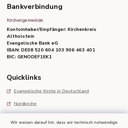
Bankverbindung
Kirchengemeinde
Kontoinhaber/Empfänger: Kirchenkreis
Altholstein
Evangelische Bank eG
IBAN: DE08 520 604 103 906 463 401
BIC: GENODEF1EK1
Quicklinks
Evangelische Kirche in Deutschland
Nordkirche
Wir weisen darauf hin, dass wir technisch notwendige