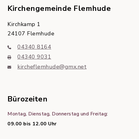
Kirchengemeinde Flemhude
Kirchkamp 1
24107 Flemhude
04340 8164
04340 9031
kircheflemhude@gmx.net
Bürozeiten
Montag, Dienstag, Donnerstag und Freitag:
09.00 bis 12.00 Uhr