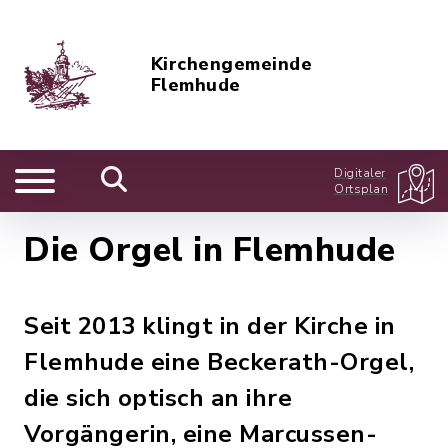
Kirchengemeinde
Flemhude
Digitaler
Ortsplan
Die Orgel in Flemhude
Seit 2013 klingt in der Kirche in
Flemhude eine Beckerath-Orgel,
die sich optisch an ihre
Vorgängerin, eine Marcussen-