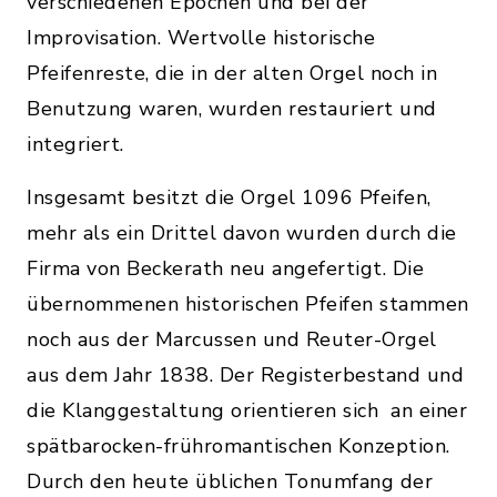
verschiedenen Epochen und bei der
Improvisation. Wertvolle historische
Pfeifenreste, die in der alten Orgel noch in
Benutzung waren, wurden restauriert und
integriert.
Insgesamt besitzt die Orgel 1096 Pfeifen,
mehr als ein Drittel davon wurden durch die
Firma von Beckerath neu angefertigt. Die
übernommenen historischen Pfeifen stammen
noch aus der Marcussen und Reuter-Orgel
aus dem Jahr 1838. Der Registerbestand und
die Klanggestaltung orientieren sich an einer
spätbarocken-frühromantischen Konzeption.
Durch den heute üblichen Tonumfang der