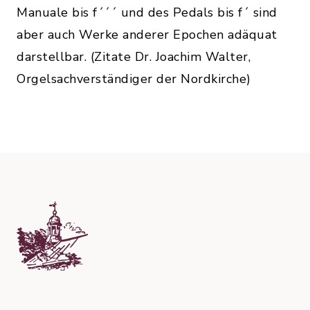
Manuale bis f´´´ und des Pedals bis f´ sind
aber auch Werke anderer Epochen adäquat
darstellbar. (Zitate Dr. Joachim Walter,
Orgelsachverständiger der Nordkirche)