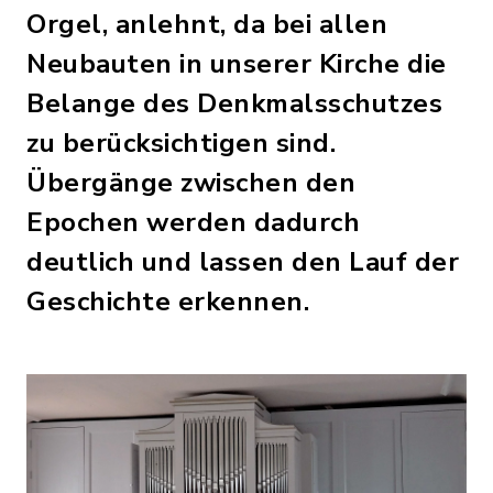
Orgel, anlehnt, da bei allen
Neubauten in unserer Kirche die
Belange des Denkmalsschutzes
zu berücksichtigen sind.
Übergänge zwischen den
Epochen werden dadurch
deutlich und lassen den Lauf der
Geschichte erkennen.