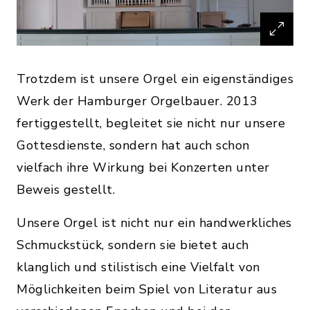
Trotzdem ist unsere Orgel ein eigenständiges
Werk der Hamburger Orgelbauer. 2013
fertiggestellt, begleitet sie nicht nur unsere
Gottesdienste, sondern hat auch schon
vielfach ihre Wirkung bei Konzerten unter
Beweis gestellt.
Unsere Orgel ist nicht nur ein handwerkliches
Schmuckstück, sondern sie bietet auch
klanglich und stilistisch eine Vielfalt von
Möglichkeiten beim Spiel von Literatur aus