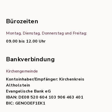
Bürozeiten
Montag, Dienstag, Donnerstag und Freitag:
09.00 bis 12.00 Uhr
Bankverbindung
Kirchengemeinde
Kontoinhaber/Empfänger: Kirchenkreis
Altholstein
Evangelische Bank eG
IBAN: DE08 520 604 103 906 463 401
BIC: GENODEF1EK1