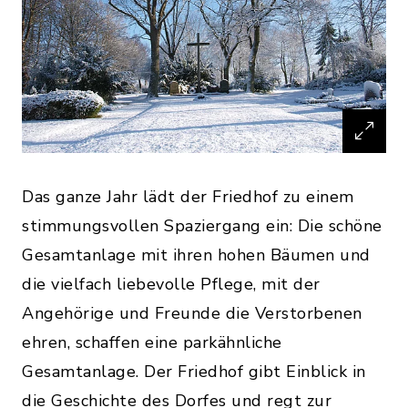
Das ganze Jahr lädt der Friedhof zu einem
stimmungsvollen Spaziergang ein: Die schöne
Gesamtanlage mit ihren hohen Bäumen und
die vielfach liebevolle Pflege, mit der
Angehörige und Freunde die Verstorbenen
ehren, schaffen eine parkähnliche
Gesamtanlage. Der Friedhof gibt Einblick in
die Geschichte des Dorfes und regt zur