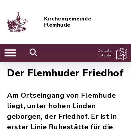
Kirchengemeinde
Flemhude
Digitaler
Ortsplan
Der Flemhuder Friedhof
Am Ortseingang von Flemhude
liegt, unter hohen Linden
geborgen, der Friedhof. Er ist in
erster Linie Ruhestätte für die