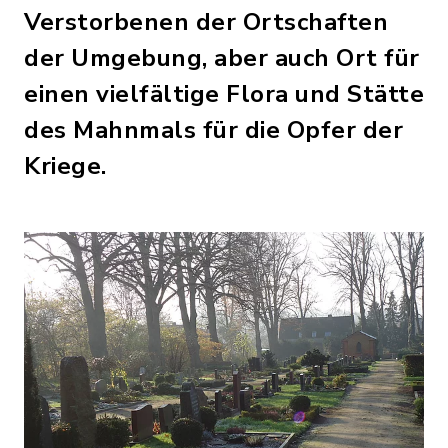
Verstorbenen der Ortschaften
der Umgebung, aber auch Ort für
einen vielfältige Flora und Stätte
des Mahnmals für die Opfer der
Kriege.