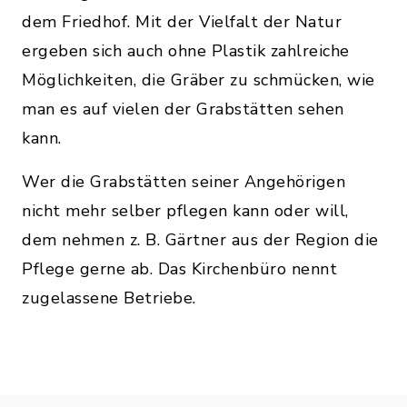
dem Friedhof. Mit der Vielfalt der Natur
ergeben sich auch ohne Plastik zahlreiche
Möglichkeiten, die Gräber zu schmücken, wie
man es auf vielen der Grabstätten sehen
kann.
Wer die Grabstätten seiner Angehörigen
nicht mehr selber pflegen kann oder will,
dem nehmen z. B. Gärtner aus der Region die
Pflege gerne ab. Das Kirchenbüro nennt
zugelassene Betriebe.