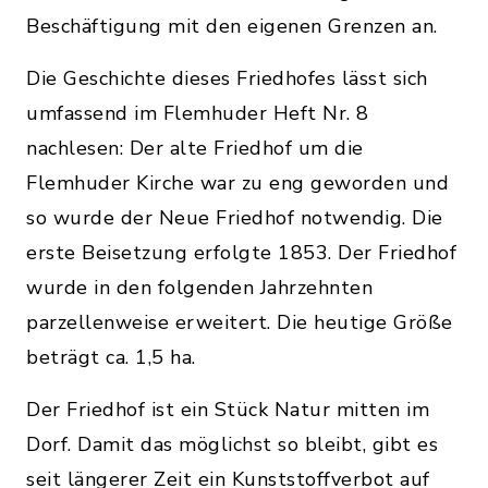
Beschäftigung mit den eigenen Grenzen an.
Die Geschichte dieses Friedhofes lässt sich
umfassend im Flemhuder Heft Nr. 8
nachlesen: Der alte Friedhof um die
Flemhuder Kirche war zu eng geworden und
so wurde der Neue Friedhof notwendig. Die
erste Beisetzung erfolgte 1853. Der Friedhof
wurde in den folgenden Jahrzehnten
parzellenweise erweitert. Die heutige Größe
beträgt ca. 1,5 ha.
Der Friedhof ist ein Stück Natur mitten im
Dorf. Damit das möglichst so bleibt, gibt es
seit längerer Zeit ein Kunststoffverbot auf