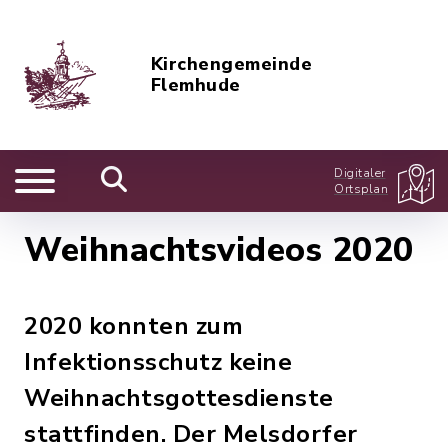
Kirchengemeinde
Flemhude
Digitaler
Ortsplan
Weihnachtsvideos 2020
2020 konnten zum
Infektionsschutz keine
Weihnachtsgottesdienste
stattfinden. Der Melsdorfer