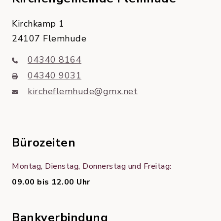
Kirchkamp 1
24107 Flemhude
04340 8164
04340 9031
kircheflemhude@gmx.net
Bürozeiten
Montag, Dienstag, Donnerstag und Freitag:
09.00 bis 12.00 Uhr
Bankverbindung