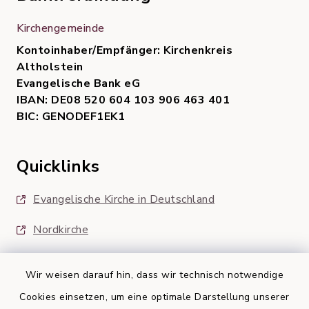
Kirchengemeinde
Kontoinhaber/Empfänger: Kirchenkreis
Altholstein
Evangelische Bank eG
IBAN: DE08 520 604 103 906 463 401
BIC: GENODEF1EK1
Quicklinks
Evangelische Kirche in Deutschland
Nordkirche
Wir weisen darauf hin, dass wir technisch notwendige
Cookies einsetzen, um eine optimale Darstellung unserer