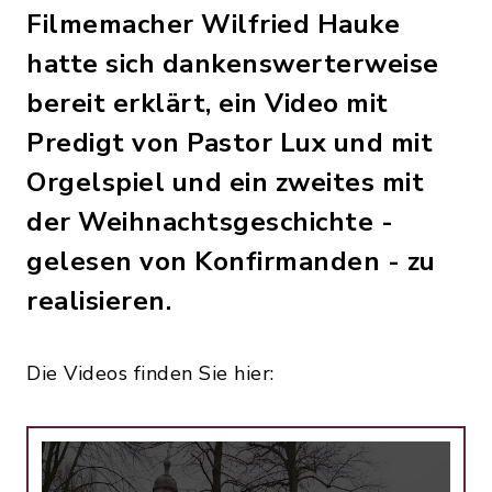
Filmemacher Wilfried Hauke
hatte sich dankenswerterweise
bereit erklärt, ein Video mit
Predigt von Pastor Lux und mit
Orgelspiel und ein zweites mit
der Weihnachtsgeschichte -
gelesen von Konfirmanden - zu
realisieren.
Die Videos finden Sie hier: