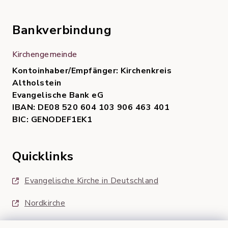
Bankverbindung
Kirchengemeinde
Kontoinhaber/Empfänger: Kirchenkreis
Altholstein
Evangelische Bank eG
IBAN: DE08 520 604 103 906 463 401
BIC: GENODEF1EK1
Quicklinks
Evangelische Kirche in Deutschland
Nordkirche