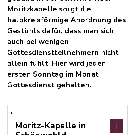
Moritzkapelle sorgt die
halbkreisförmige Anordnung des
Gestühls dafür, dass man sich
auch bei wenigen
Gottesdienstteilnehmern nicht
allein fühlt. Hier wird jeden
ersten Sonntag im Monat
Gottesdienst gehalten.
Moritz-Kapelle in