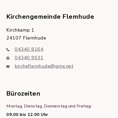
Kirchengemeinde Flemhude
Kirchkamp 1
24107 Flemhude
04340 8164
04340 9031
kircheflemhude@gmx.net
Bürozeiten
Montag, Dienstag, Donnerstag und Freitag:
09.00 bis 12.00 Uhr